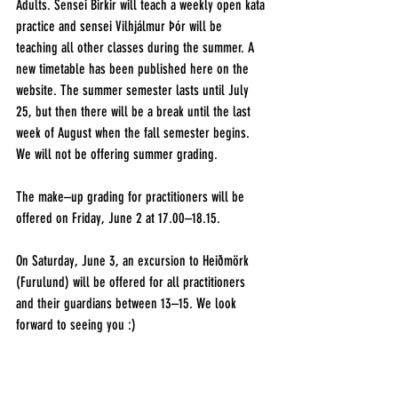
Adults. Sensei Birkir will teach a weekly open kata 
practice and sensei Vilhjálmur Þór will be 
teaching all other classes during the summer. A 
new timetable has been published here on the 
website. The summer semester lasts until July 
25, but then there will be a break until the last 
week of August when the fall semester begins. 
We will not be offering summer grading. 
The make–up grading for practitioners will be 
offered on Friday, June 2 at 17.00–18.15.
On Saturday, June 3, an excursion to Heiðmörk 
(Furulund) will be offered for all practitioners 
and their guardians between 13–15. We look 
forward to seeing you :)