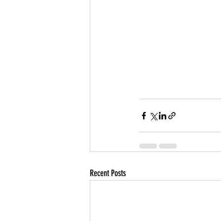
Recent Posts