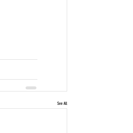
See All