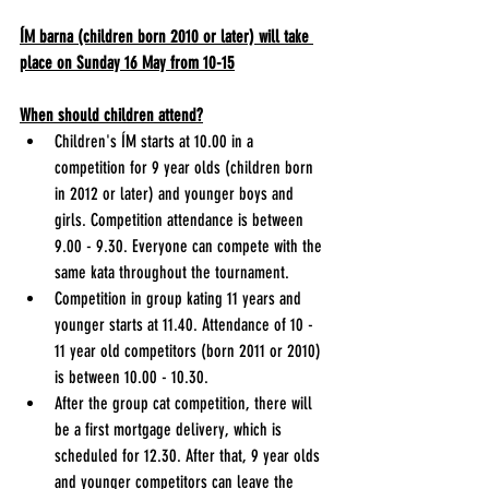
ÍM barna (children born 2010 or later) will take 
place on Sunday 16 May from 10-15
When should children attend?
Children's ÍM starts at 10.00 in a 
competition for 9 year olds (children born 
in 2012 or later) and younger boys and 
girls. Competition attendance is between 
9.00 - 9.30. Everyone can compete with the 
same kata throughout the tournament.
Competition in group kating 11 years and 
younger starts at 11.40. Attendance of 10 - 
11 year old competitors (born 2011 or 2010) 
is between 10.00 - 10.30.
After the group cat competition, there will 
be a first mortgage delivery, which is 
scheduled for 12.30. After that, 9 year olds 
and younger competitors can leave the 