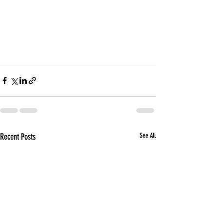
Recent Posts
See All