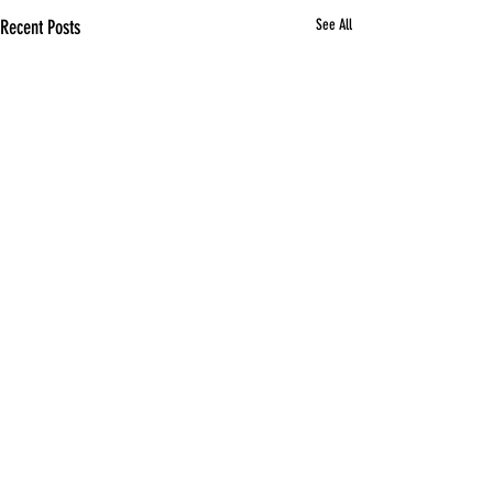
Recent Posts
See All
Comments