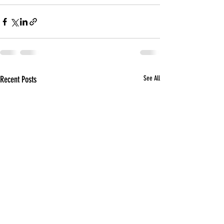
Recent Posts
See All