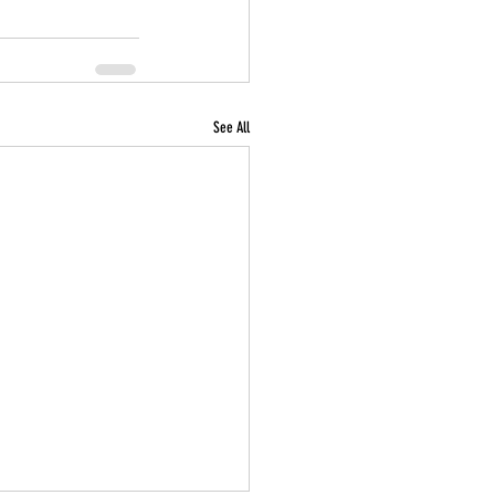
See All