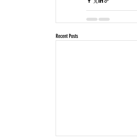
Recent Posts